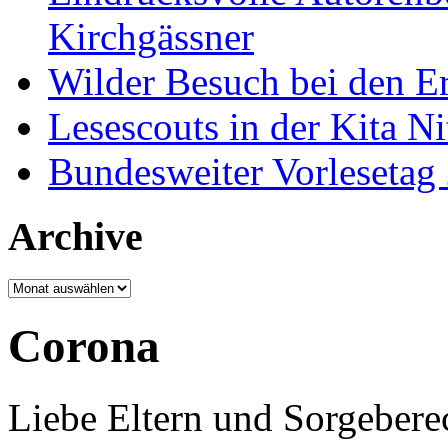
Kirchgässner
Wilder Besuch bei den Er
Lesescouts in der Kita Ni
Bundesweiter Vorlesetag
Archive
Archive
Corona
Liebe Eltern und Sorgeberec