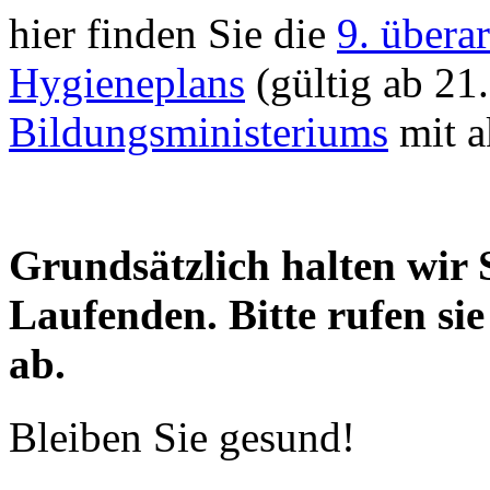
hier finden Sie die
9. übera
Hygieneplans
(gültig ab 21
Bildungsministeriums
mit a
Grundsätzlich halten wir 
Laufenden. Bitte rufen sie
ab.
Bleiben Sie gesund!