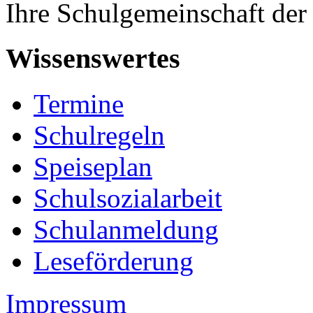
Ihre Schulgemeinschaft der
Wissenswertes
Termine
Schulregeln
Speiseplan
Schulsozialarbeit
Schulanmeldung
Leseförderung
Impressum