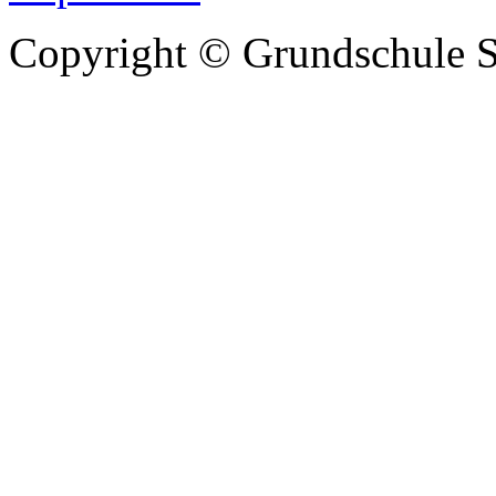
Copyright © Grundschule S