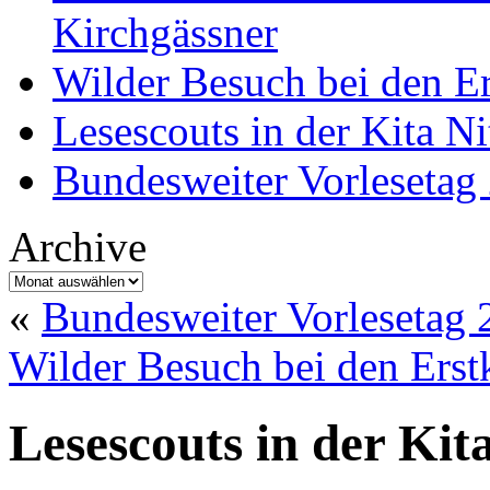
Kirchgässner
Wilder Besuch bei den Er
Lesescouts in der Kita Ni
Bundesweiter Vorlesetag
Archive
Archive
«
Bundesweiter Vorlesetag 
Wilder Besuch bei den Erstk
Lesescouts in der Kita