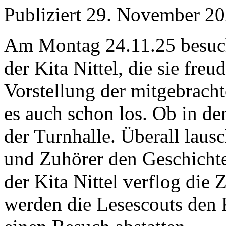
Publiziert
29. November 2
Am Montag 24.11.25 besucht
der Kita Nittel, die sie fre
Vorstellung der mitgebrach
es auch schon los. Ob in de
der Turnhalle. Überall laus
und Zuhörer den Geschicht
der Kita Nittel verflog die 
werden die Lesescouts den 