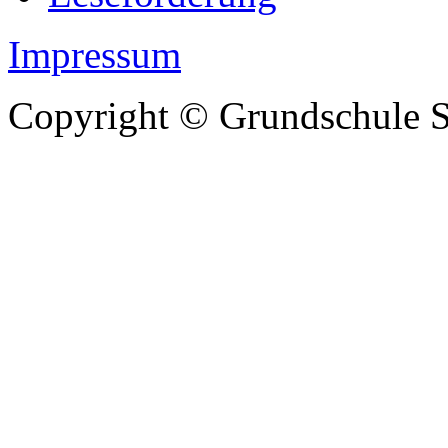
Impressum
Copyright © Grundschule S