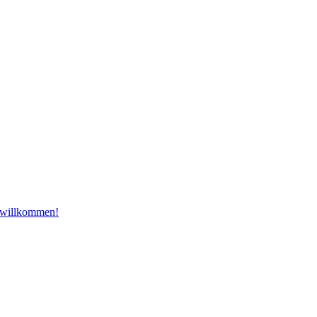
ch willkommen!