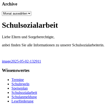
Archive
Archive
Schulsozialarbeit
Liebe Eltern und Sorgeberechtigte,
anbei finden Sie alle Informationen zu unserer Schulsozialarbeiterin.
image2025-05-02-132911
Wissenswertes
Termine
Schulregeln
Speiseplan
Schulsozialarbeit
Schulanmeldung
Leseförderung