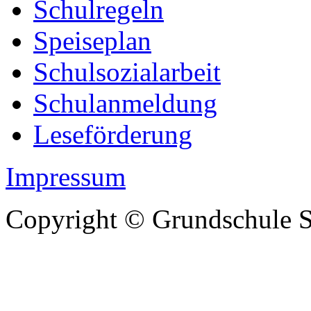
Schulregeln
Speiseplan
Schulsozialarbeit
Schulanmeldung
Leseförderung
Impressum
Copyright © Grundschule S