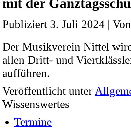
mit der Ganztagsschu
Publiziert
3. Juli 2024
|
Von
Der Musikverein Nittel wir
allen Dritt- und Viertklässle
aufführen.
Veröffentlicht unter
Allgem
Wissenswertes
Termine